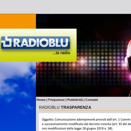
Home
|
Frequenze
|
Pubblicità
|
Contatti
RADIOBLU
TRASPARENZA