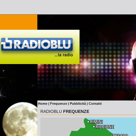
Home
|
Frequenze
|
Pubblicità
|
Contatti
RADIOBLU
FREQUENZE