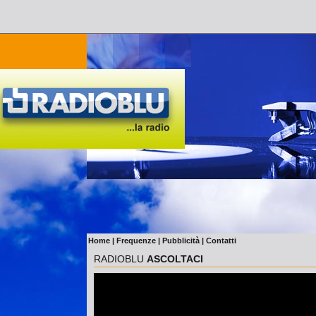
Home
|
Frequenze
|
Pubblicità
|
Contatti
RADIOBLU
ASCOLTACI